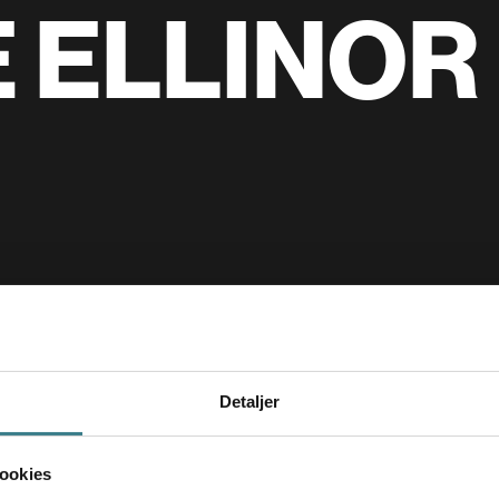
E ELLINOR
Detaljer
ookies