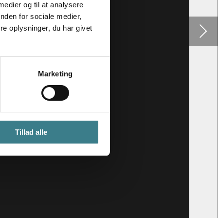
 medier og til at analysere
nden for sociale medier,
e oplysninger, du har givet
Marketing
Tillad alle