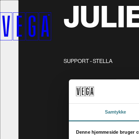
JULI
SUPPORT - STELLA
Samtykke
Denne hjemmeside bruger c