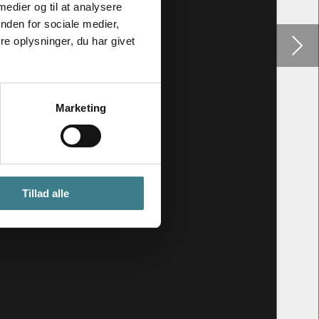
 medier og til at analysere
nden for sociale medier,
e oplysninger, du har givet
Marketing
Tillad alle