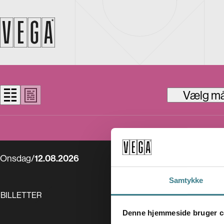
Vælg m
Onsdag
/
12.08.2026
Samtykke
 BILLETTER
Denne hjemmeside bruger c