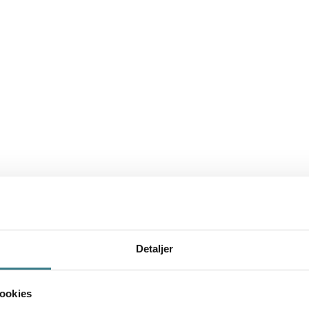
Detaljer
Cases
ookies