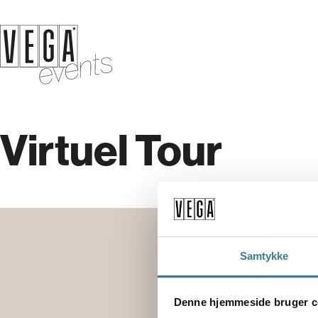
Virtuel Tour
Samtykke
Denne hjemmeside bruger c